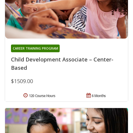
CAREER TRAINING PROGRAM
Child Development Associate – Center-
Based
$1509.00
120 Course Hours
6 Months