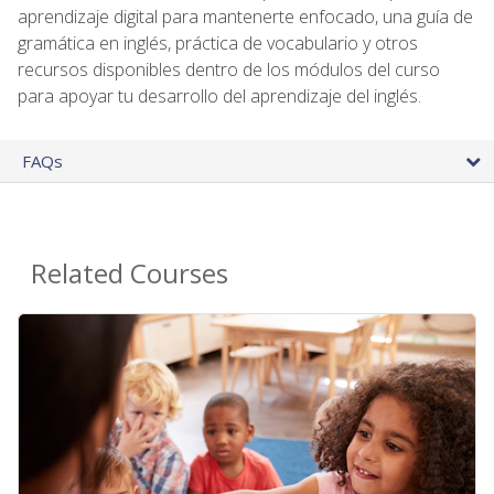
aprendizaje digital para mantenerte enfocado, una guía de
gramática en inglés, práctica de vocabulario y otros
recursos disponibles dentro de los módulos del curso
para apoyar tu desarrollo del aprendizaje del inglés.
FAQs
Related Courses