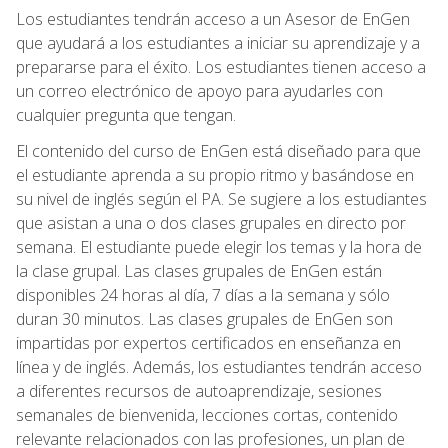
Los estudiantes tendrán acceso a un Asesor de EnGen
que ayudará a los estudiantes a iniciar su aprendizaje y a
prepararse para el éxito. Los estudiantes tienen acceso a
un correo electrónico de apoyo para ayudarles con
cualquier pregunta que tengan.
El contenido del curso de EnGen está diseñado para que
el estudiante aprenda a su propio ritmo y basándose en
su nivel de inglés según el PA. Se sugiere a los estudiantes
que asistan a una o dos clases grupales en directo por
semana. El estudiante puede elegir los temas y la hora de
la clase grupal. Las clases grupales de EnGen están
disponibles 24 horas al día, 7 días a la semana y sólo
duran 30 minutos. Las clases grupales de EnGen son
impartidas por expertos certificados en enseñanza en
línea y de inglés. Además, los estudiantes tendrán acceso
a diferentes recursos de autoaprendizaje, sesiones
semanales de bienvenida, lecciones cortas, contenido
relevante relacionados con las profesiones, un plan de