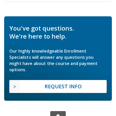
You've got questions.
We're here to help.
Our highly knowledgeable Enrollment
Specialists will answer any questions you
might have about the course and payment
options.
REQUEST INFO