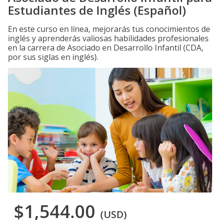
Estudiantes de Inglés (Español)
En este curso en línea, mejorarás tus conocimientos de
inglés y aprenderás valiosas habilidades profesionales
en la carrera de Asociado en Desarrollo Infantil (CDA,
por sus siglas en inglés).
$1,544.00
(USD)