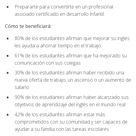
Prepararte para convertirte en un profesional
asociado certificado en desarrollo infantil
Cómo te beneficiará:
80% de los estudiantes afirman que mejorar su inglés
les ayuda a ahorrar tiempo en el trabajo
61% de los estudiantes afirman que ha mejorado su
comunicación con sus colegas
30% de los estudiantes afirman haber recibido una
nueva oferta de trabajo, un ascenso o un aumento de
salario
90% de los estudiantes afirman haber alcanzado sus
objetivos de aprendizaje del inglés en el mundo real
42% de los estudiantes afirman estar más
comprometidos con su comunidad y ser capaces de
ayudar a su familia con las tareas escolares