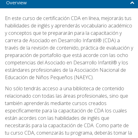
Overview
En este curso de certificación CDA en línea, mejorarás tus
habilidades de inglés y aprenderás vocabulario académico
y conceptos que te prepararán para la capacitación y
carrera de Asociado en Desarrollo Infantil® (CDA) a
través de la revisión de contenido, práctica de evaluación y
preparación de portafolio que está acorde con las ocho
competencias del Asociado en Desarrollo Infantil® y los
estándares profesionales de la Asociación Nacional de
Educación de Niños Pequeños (NAEYC).
No sólo tendrás acceso a una biblioteca de contenido
relacionado con todas las áreas profesionales, sino que
también aprenderás mediante cursos creados
específicamente para la capacitación de CDA los cuales
están acordes con las habilidades de inglés que
necesitarás para la capacitación de CDA. Como parte de
tu curso CDA, comenzarás tu programa, deberás tomar la