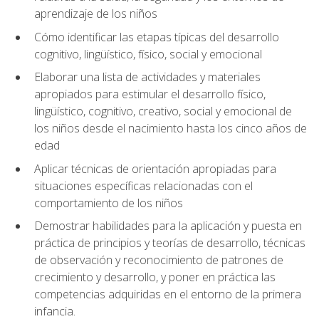
aprendizaje de los niños
Cómo identificar las etapas típicas del desarrollo
cognitivo, lingüístico, físico, social y emocional
Elaborar una lista de actividades y materiales
apropiados para estimular el desarrollo físico,
lingüístico, cognitivo, creativo, social y emocional de
los niños desde el nacimiento hasta los cinco años de
edad
Aplicar técnicas de orientación apropiadas para
situaciones específicas relacionadas con el
comportamiento de los niños
Demostrar habilidades para la aplicación y puesta en
práctica de principios y teorías de desarrollo, técnicas
de observación y reconocimiento de patrones de
crecimiento y desarrollo, y poner en práctica las
competencias adquiridas en el entorno de la primera
infancia.