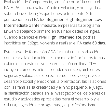
Evaluación de Competencia, también conocida como el
PA. El PA es una evaluación de nivelación, y nos ayuda a
saber el nivel de inglés que tienes actualmente. Si tu
puntuación en el PA fue
Beginner, High Beginner, Low
Intermediate o Intermediate
, empezarás tu programa
EnGen trabajando primero en tus habilidades de inglés.
Cuando alcances el nivel
High Intermediate
, podrás
inscribirte en Ed2go. Volverás a realizar el PA
cada 60 días
.
Este curso de formación CDA incluirá una introducción
completa a la educación de la primera infancia. Los temas
cubiertos en este curso de certificación en línea CDA
incluyen: cómo los niños aprenden y crecen, ambientes
seguros y saludables, el crecimiento físico y cognitivo, el
desarrollo social y emocional, la orientación, las relaciones
con las familias, la creatividad y el niño pequeño, el juego,
la planificación basada en la investigación de los planes de
estudio y actividades apropiadas para el desarrollo y la
cultura, la gestión de programas, y el profesionalismo.