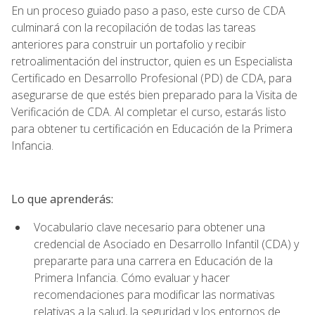
En un proceso guiado paso a paso, este curso de CDA
culminará con la recopilación de todas las tareas
anteriores para construir un portafolio y recibir
retroalimentación del instructor, quien es un Especialista
Certificado en Desarrollo Profesional (PD) de CDA, para
asegurarse de que estés bien preparado para la Visita de
Verificación de CDA. Al completar el curso, estarás listo
para obtener tu certificación en Educación de la Primera
Infancia.
Lo que aprenderás:
Vocabulario clave necesario para obtener una
credencial de Asociado en Desarrollo Infantil (CDA) y
prepararte para una carrera en Educación de la
Primera Infancia. Cómo evaluar y hacer
recomendaciones para modificar las normativas
relativas a la salud, la seguridad y los entornos de