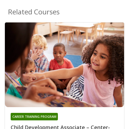
Related Courses
CAREER TRAINING PROGRAM
Child Development Associate – Center-