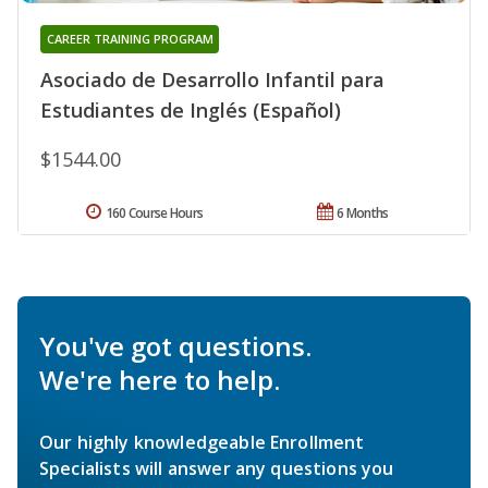
CAREER TRAINING PROGRAM
Asociado de Desarrollo Infantil para
Estudiantes de Inglés (Español)
$1544.00
160 Course Hours
6 Months
You've got questions.
We're here to help.
Our highly knowledgeable Enrollment
Specialists will answer any questions you