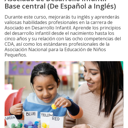
Base central (De Español a Inglés)
Durante este curso, mejorarás tu inglés y aprenderás
valiosas habilidades profesionales en la carrera de
Asociado en Desarrollo Infantil. Aprende los principios
del desarrollo infantil desde el nacimiento hasta los
cinco años y su relación con las ocho competencias del
CDA, así como los estándares profesionales de la
Asociación Nacional para la Educación de Niños
Pequeños.