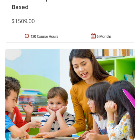
Based
$1509.00
120 Course Hours
6 Months