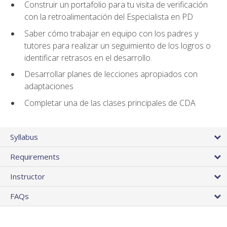
Construir un portafolio para tu visita de verificación
con la retroalimentación del Especialista en PD
Saber cómo trabajar en equipo con los padres y
tutores para realizar un seguimiento de los logros o
identificar retrasos en el desarrollo.
Desarrollar planes de lecciones apropiados con
adaptaciones
Completar una de las clases principales de CDA
Syllabus
Requirements
Instructor
FAQs