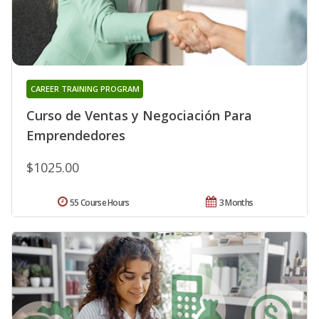
CAREER TRAINING PROGRAM
Curso de Ventas y Negociación Para
Emprendedores
$1025.00
55 Course Hours
3 Months