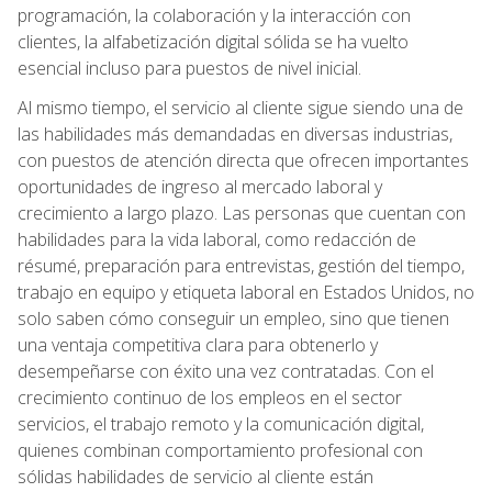
programación, la colaboración y la interacción con
clientes, la alfabetización digital sólida se ha vuelto
esencial incluso para puestos de nivel inicial.
Al mismo tiempo, el servicio al cliente sigue siendo una de
las habilidades más demandadas en diversas industrias,
con puestos de atención directa que ofrecen importantes
oportunidades de ingreso al mercado laboral y
crecimiento a largo plazo. Las personas que cuentan con
habilidades para la vida laboral, como redacción de
résumé, preparación para entrevistas, gestión del tiempo,
trabajo en equipo y etiqueta laboral en Estados Unidos, no
solo saben cómo conseguir un empleo, sino que tienen
una ventaja competitiva clara para obtenerlo y
desempeñarse con éxito una vez contratadas. Con el
crecimiento continuo de los empleos en el sector
servicios, el trabajo remoto y la comunicación digital,
quienes combinan comportamiento profesional con
sólidas habilidades de servicio al cliente están