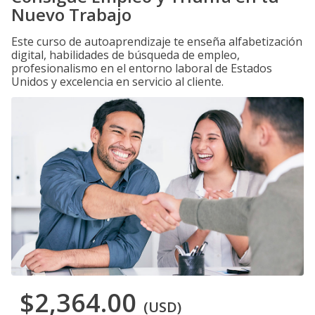
Nuevo Trabajo
Este curso de autoaprendizaje te enseña alfabetización
digital, habilidades de búsqueda de empleo,
profesionalismo en el entorno laboral de Estados
Unidos y excelencia en servicio al cliente.
$2,364.00
(USD)