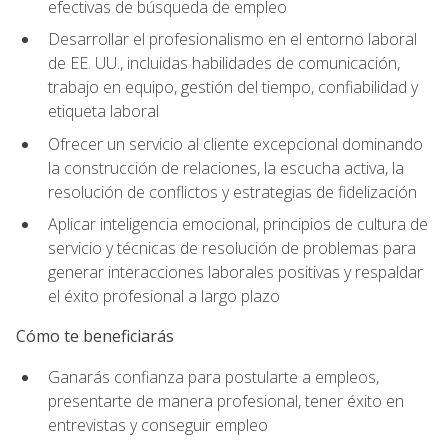
efectivas de búsqueda de empleo
Desarrollar el profesionalismo en el entorno laboral
de EE. UU., incluidas habilidades de comunicación,
trabajo en equipo, gestión del tiempo, confiabilidad y
etiqueta laboral
Ofrecer un servicio al cliente excepcional dominando
la construcción de relaciones, la escucha activa, la
resolución de conflictos y estrategias de fidelización
Aplicar inteligencia emocional, principios de cultura de
servicio y técnicas de resolución de problemas para
generar interacciones laborales positivas y respaldar
el éxito profesional a largo plazo
Cómo te beneficiarás
Ganarás confianza para postularte a empleos,
presentarte de manera profesional, tener éxito en
entrevistas y conseguir empleo