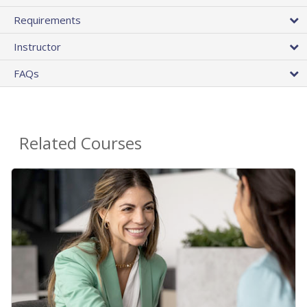
Requirements
Instructor
FAQs
Related Courses