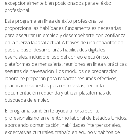
excepcionalmente bien posicionados para el éxito
profesional.
Este programa en línea de éxito profesional te
proporciona las habilidades fundamentales necesarias
para asegurar un empleo y desempeñarte con confianza
en la fuerza laboral actual. A través de una capacitación
paso a paso, desarrollarás habilidades digitales
esenciales, incluido el uso del correo electrónico,
plataformas de mensajería, reuniones en línea y prácticas
seguras de navegación. Los módulos de preparación
laboral te preparan para redactar résumés efectivos,
practicar respuestas para entrevistas, reunir la
documentación requerida y utilizar plataformas de
búsqueda de empleo.
El programa también te ayuda a fortalecer tu
profesionalismo en el entorno laboral de Estados Unidos,
abordando comunicación, habilidades interpersonales,
expectativas culturales, trabajo en equipo y hábitos de