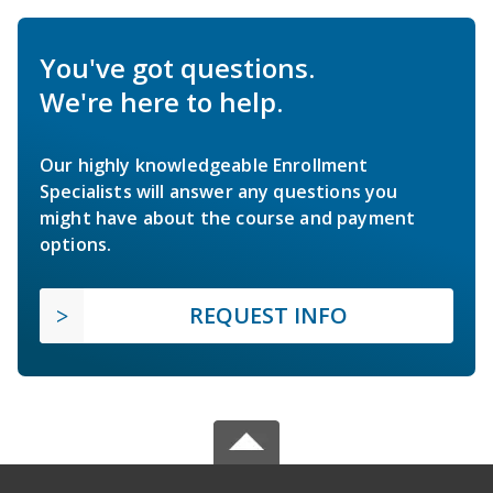
You've got questions.
We're here to help.
Our highly knowledgeable Enrollment
Specialists will answer any questions you
might have about the course and payment
options.
REQUEST INFO