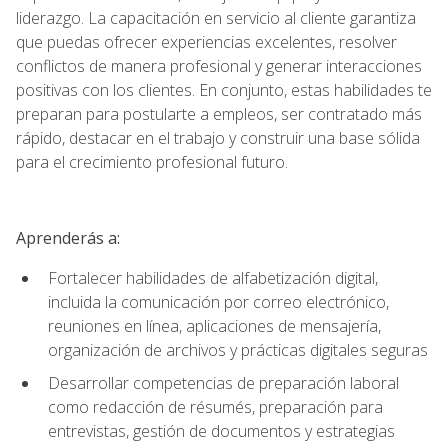
liderazgo. La capacitación en servicio al cliente garantiza
que puedas ofrecer experiencias excelentes, resolver
conflictos de manera profesional y generar interacciones
positivas con los clientes. En conjunto, estas habilidades te
preparan para postularte a empleos, ser contratado más
rápido, destacar en el trabajo y construir una base sólida
para el crecimiento profesional futuro.
Aprenderás a:
Fortalecer habilidades de alfabetización digital,
incluida la comunicación por correo electrónico,
reuniones en línea, aplicaciones de mensajería,
organización de archivos y prácticas digitales seguras
Desarrollar competencias de preparación laboral
como redacción de résumés, preparación para
entrevistas, gestión de documentos y estrategias