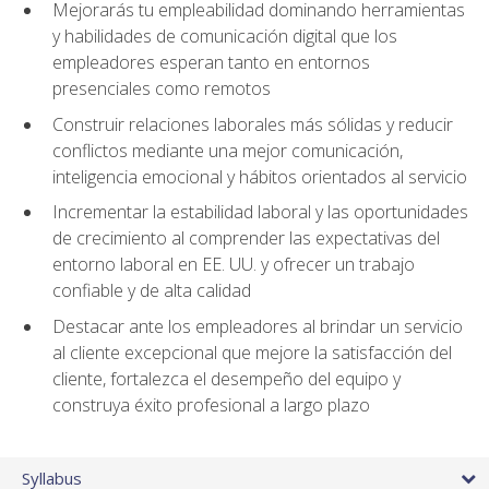
Mejorarás tu empleabilidad dominando herramientas
y habilidades de comunicación digital que los
empleadores esperan tanto en entornos
presenciales como remotos
Construir relaciones laborales más sólidas y reducir
conflictos mediante una mejor comunicación,
inteligencia emocional y hábitos orientados al servicio
Incrementar la estabilidad laboral y las oportunidades
de crecimiento al comprender las expectativas del
entorno laboral en EE. UU. y ofrecer un trabajo
confiable y de alta calidad
Destacar ante los empleadores al brindar un servicio
al cliente excepcional que mejore la satisfacción del
cliente, fortalezca el desempeño del equipo y
construya éxito profesional a largo plazo
Syllabus