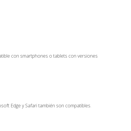
tible con smartphones o tablets con versiones
soft Edge y Safari también son compatibles.