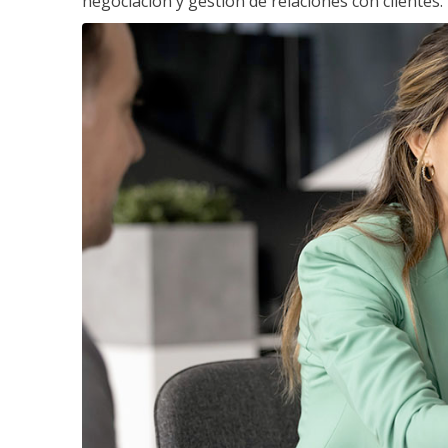
negociación y gestión de relaciones con clientes.