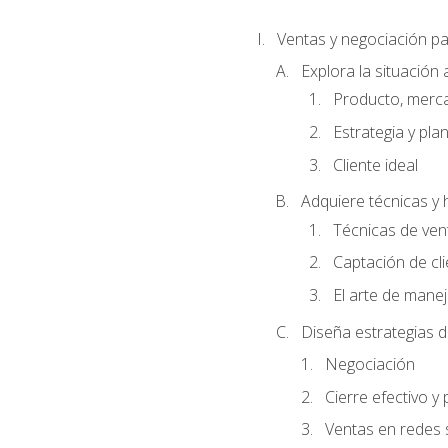
Ventas y negociación 
Explora la situación 
Producto, merc
Estrategia y pla
Cliente ideal
Adquiere técnicas y 
Técnicas de ven
Captación de cl
El arte de mane
Diseña estrategias d
Negociación
Cierre efectivo y
Ventas en redes 