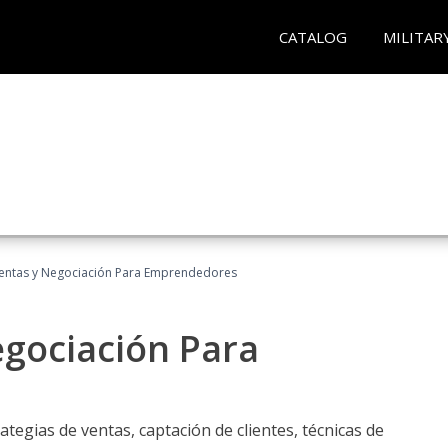
CATALOG
MILITAR
entas y Negociación Para Emprendedores
egociación Para
ategias de ventas, captación de clientes, técnicas de